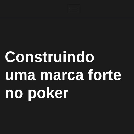
Construindo
uma marca forte
no poker