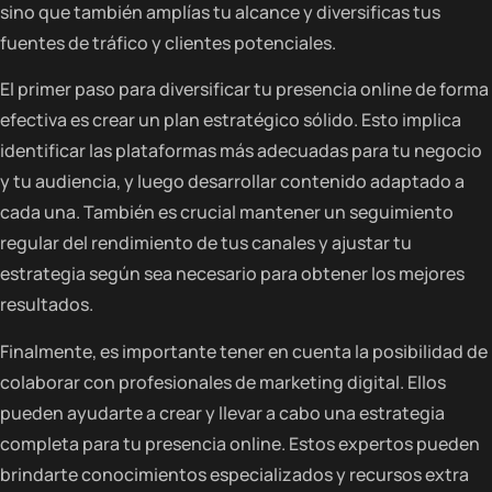
sino que también amplías tu alcance y diversificas tus
fuentes de tráfico y clientes potenciales.
El primer paso para diversificar tu presencia online de forma
efectiva es crear un plan estratégico sólido. Esto implica
identificar las plataformas más adecuadas para tu negocio
y tu audiencia, y luego desarrollar contenido adaptado a
cada una. También es crucial mantener un seguimiento
regular del rendimiento de tus canales y ajustar tu
estrategia según sea necesario para obtener los mejores
resultados.
Finalmente, es importante tener en cuenta la posibilidad de
colaborar con profesionales de marketing digital. Ellos
pueden ayudarte a crear y llevar a cabo una estrategia
completa para tu presencia online. Estos expertos pueden
brindarte conocimientos especializados y recursos extra