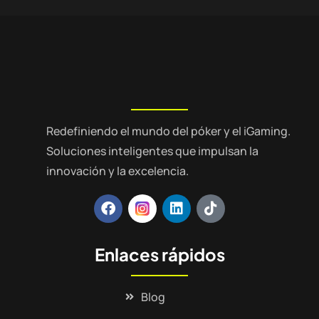
Redefiniendo el mundo del póker y el iGaming.
Soluciones inteligentes que impulsan la
innovación y la excelencia.
Enlaces rápidos
Blog