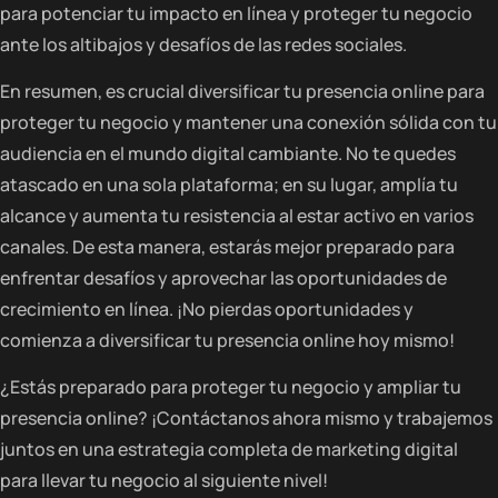
para potenciar tu impacto en línea y proteger tu negocio
ante los altibajos y desafíos de las redes sociales.
En resumen, es crucial diversificar tu presencia online para
proteger tu negocio y mantener una conexión sólida con tu
audiencia en el mundo digital cambiante. No te quedes
atascado en una sola plataforma; en su lugar, amplía tu
alcance y aumenta tu resistencia al estar activo en varios
canales. De esta manera, estarás mejor preparado para
enfrentar desafíos y aprovechar las oportunidades de
crecimiento en línea. ¡No pierdas oportunidades y
comienza a diversificar tu presencia online hoy mismo!
¿Estás preparado para proteger tu negocio y ampliar tu
presencia online? ¡Contáctanos ahora mismo y trabajemos
juntos en una estrategia completa de marketing digital
para llevar tu negocio al siguiente nivel!