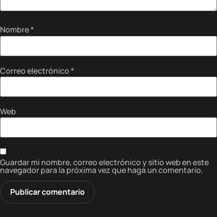
Nombre
*
Correo electrónico
*
Web
Guardar mi nombre, correo electrónico y sitio web en este
navegador para la próxima vez que haga un comentario.