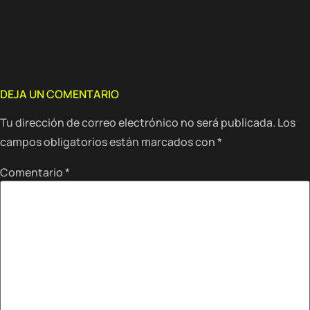
DEJA UN COMENTARIO
Tu dirección de correo electrónico no será publicada.
Los
campos obligatorios están marcados con
*
Comentario
*