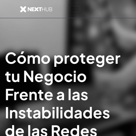
Cómo proteger
tu Negocio
Frente a las
Instabilidades
de las Redes