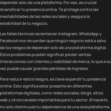
depender solo de una plataforma. Por eso, es crucial
diversificar tu presencia online. Te protege contra las
inestabilidades de las redes sociales y asegura la
estabilidad de tu negocio.
Las fallas técnicas recientes en Instagram, WhatsApp y
Facebook nos recuerdan que ningún negocio está a salvo
de los riesgos de depender solo de una plataforma digital.
Estos problemas pueden significar perder ventas,
interacciones con clientes y visibilidad de marca, lo que a su
vez puede causar grandes pérdidas de ingresos.
Para reducir estos riesgos, es clave expandir tu presencia
online. Esto significa estar presente en diferentes
plataformas digitales, como redes sociales, blogs, sitios
web y otros canales importantes para tu sector. Al hacerlo,
no solo disminuyes tu dependencia de una sola plataforma,