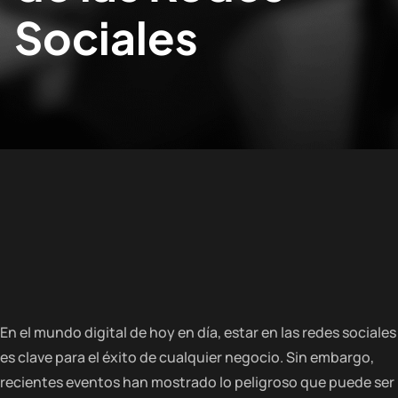
Sociales
En el mundo digital de hoy en día, estar en las redes sociales
es clave para el éxito de cualquier negocio. Sin embargo,
recientes eventos han mostrado lo peligroso que puede ser