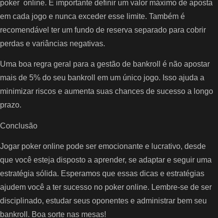
poker online. É importante definir um valor máximo de aposta
em cada jogo e nunca exceder esse limite. Também é
recomendável ter um fundo de reserva separado para cobrir
perdas e variâncias negativas.
Uma boa regra geral para a gestão de bankroll é não apostar
mais de 5% do seu bankroll em um único jogo. Isso ajuda a
minimizar riscos e aumenta suas chances de sucesso a longo
prazo.
Conclusão
Jogar poker online pode ser emocionante e lucrativo, desde
que você esteja disposto a aprender, se adaptar e seguir uma
estratégia sólida. Esperamos que essas dicas e estratégias
ajudem você a ter sucesso no poker online. Lembre-se de ser
disciplinado, estudar seus oponentes e administrar bem seu
bankroll. Boa sorte nas mesas!