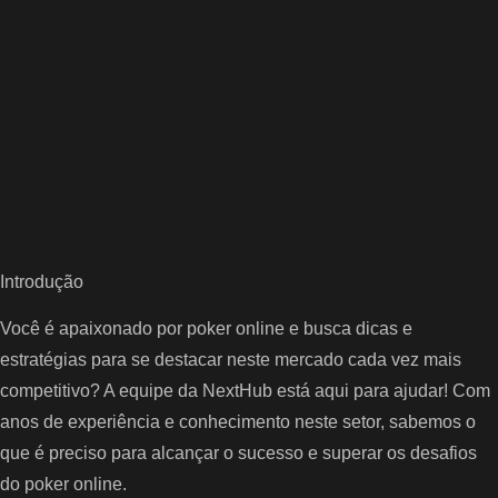
Introdução
Você é apaixonado por poker online e busca dicas e
estratégias para se destacar neste mercado cada vez mais
competitivo? A equipe da NextHub está aqui para ajudar! Com
anos de experiência e conhecimento neste setor, sabemos o
que é preciso para alcançar o sucesso e superar os desafios
do poker online.