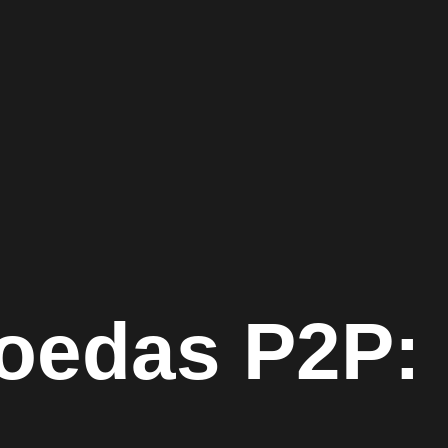
oedas P2P: