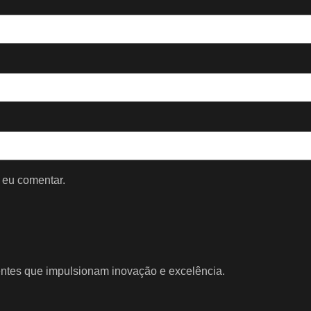
 eu comentar.
entes que impulsionam inovação e excelência.