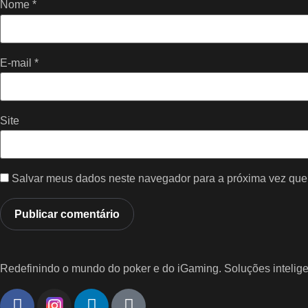
Nome
*
E-mail
*
Site
Salvar meus dados neste navegador para a próxima vez que
Redefinindo o mundo do poker e do iGaming. Soluções intelig