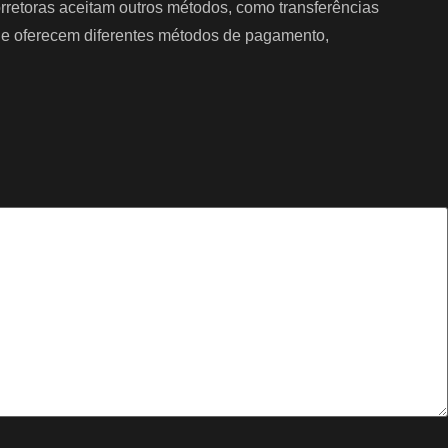
rretoras aceitam outros métodos, como transferências
s e oferecem diferentes métodos de pagamento,